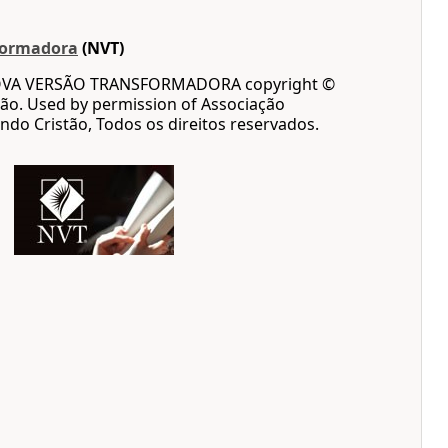
formadora
(NVT)
OVA VERSÃO TRANSFORMADORA copyright ©
ão. Used by permission of Associação
ndo Cristão, Todos os direitos reservados.