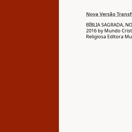
Nova Versão Trans
BÍBLIA SAGRADA, N
2016 by Mundo Crist
Religiosa Editora Mu