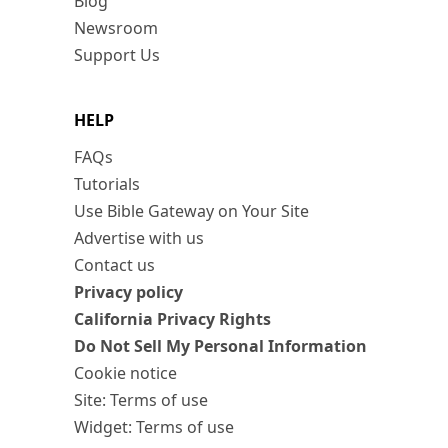
Blog
Newsroom
Support Us
HELP
FAQs
Tutorials
Use Bible Gateway on Your Site
Advertise with us
Contact us
Privacy policy
California Privacy Rights
Do Not Sell My Personal Information
Cookie notice
Site: Terms of use
Widget: Terms of use