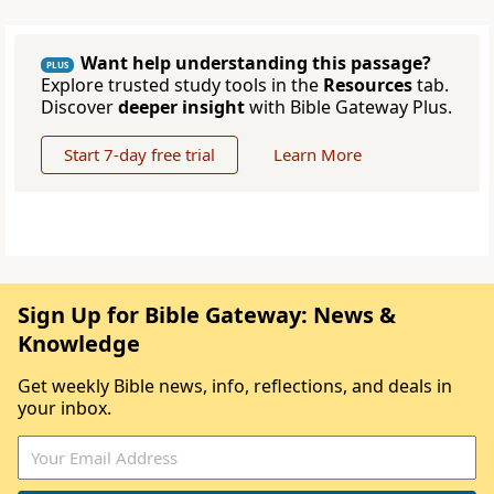
Want help understanding this passage?
PLUS
Explore trusted study tools in the
Resources
tab.
Discover
deeper insight
with Bible Gateway Plus.
Start 7-day free trial
Learn More
Sign Up for Bible Gateway: News &
Knowledge
Get weekly Bible news, info, reflections, and deals in
your inbox.