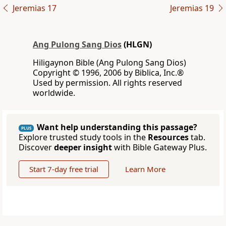
Jeremias 17
Jeremias 19
Ang Pulong Sang Dios
(HLGN)
Hiligaynon Bible (Ang Pulong Sang Dios)
Copyright © 1996, 2006 by Biblica, Inc.®
Used by permission. All rights reserved
worldwide.
Want help understanding this passage?
PLUS
Explore trusted study tools in the
Resources
tab.
Discover
deeper insight
with Bible Gateway Plus.
Start 7-day free trial
Learn More