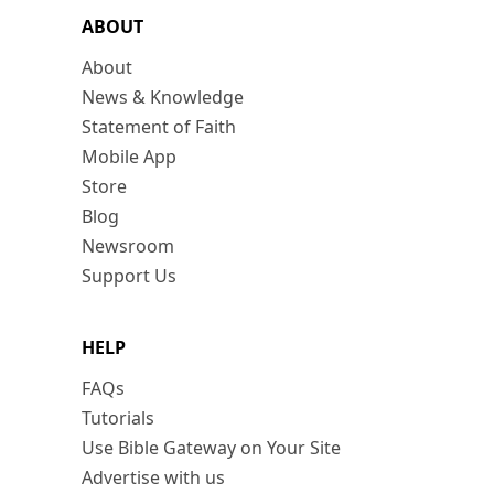
ABOUT
About
News & Knowledge
Statement of Faith
Mobile App
Store
Blog
Newsroom
Support Us
HELP
FAQs
Tutorials
Use Bible Gateway on Your Site
Advertise with us