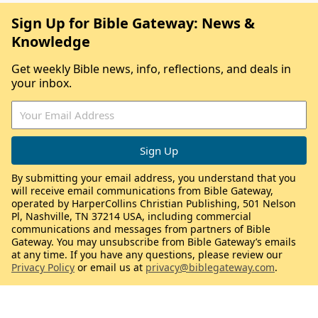
Sign Up for Bible Gateway: News &
Knowledge
Get weekly Bible news, info, reflections, and deals in
your inbox.
By submitting your email address, you understand that you
will receive email communications from Bible Gateway,
operated by HarperCollins Christian Publishing, 501 Nelson
Pl, Nashville, TN 37214 USA, including commercial
communications and messages from partners of Bible
Gateway. You may unsubscribe from Bible Gateway’s emails
at any time. If you have any questions, please review our
Privacy Policy
or email us at
privacy@biblegateway.com
.