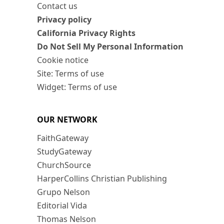
Contact us
Privacy policy
California Privacy Rights
Do Not Sell My Personal Information
Cookie notice
Site: Terms of use
Widget: Terms of use
OUR NETWORK
FaithGateway
StudyGateway
ChurchSource
HarperCollins Christian Publishing
Grupo Nelson
Editorial Vida
Thomas Nelson