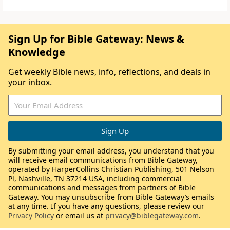
Sign Up for Bible Gateway: News &
Knowledge
Get weekly Bible news, info, reflections, and deals in
your inbox.
By submitting your email address, you understand that you
will receive email communications from Bible Gateway,
operated by HarperCollins Christian Publishing, 501 Nelson
Pl, Nashville, TN 37214 USA, including commercial
communications and messages from partners of Bible
Gateway. You may unsubscribe from Bible Gateway’s emails
at any time. If you have any questions, please review our
Privacy Policy
or email us at
privacy@biblegateway.com
.