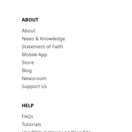
ABOUT
About
News & Knowledge
Statement of Faith
Mobile App
Store
Blog
Newsroom
Support Us
HELP
FAQs
Tutorials