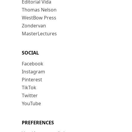
Editorial Vida
Thomas Nelson
WestBow Press
Zondervan
MasterLectures
SOCIAL
Facebook
Instagram
Pinterest
TikTok
Twitter
YouTube
PREFERENCES