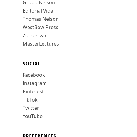
Grupo Nelson
Editorial Vida
Thomas Nelson
WestBow Press
Zondervan
MasterLectures
SOCIAL
Facebook
Instagram
Pinterest
TikTok
Twitter
YouTube
PREFERENCES