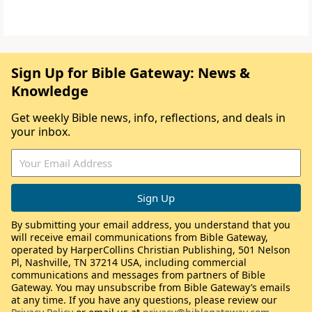
Sign Up for Bible Gateway: News &
Knowledge
Get weekly Bible news, info, reflections, and deals in
your inbox.
By submitting your email address, you understand that you
will receive email communications from Bible Gateway,
operated by HarperCollins Christian Publishing, 501 Nelson
Pl, Nashville, TN 37214 USA, including commercial
communications and messages from partners of Bible
Gateway. You may unsubscribe from Bible Gateway’s emails
at any time. If you have any questions, please review our