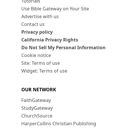
Tutorials
Use Bible Gateway on Your Site
Advertise with us
Contact us
Privacy policy
California Privacy Rights
Do Not Sell My Personal Information
Cookie notice
Site: Terms of use
Widget: Terms of use
OUR NETWORK
FaithGateway
StudyGateway
ChurchSource
HarperCollins Christian Publishing