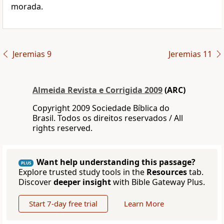
morada.
Jeremias 9
Jeremias 11
Almeida Revista e Corrigida 2009
(ARC)
Copyright 2009 Sociedade Bíblica do
Brasil. Todos os direitos reservados / All
rights reserved.
Want help understanding this passage?
PLUS
Explore trusted study tools in the
Resources
tab.
Discover
deeper insight
with Bible Gateway Plus.
Start 7-day free trial
Learn More