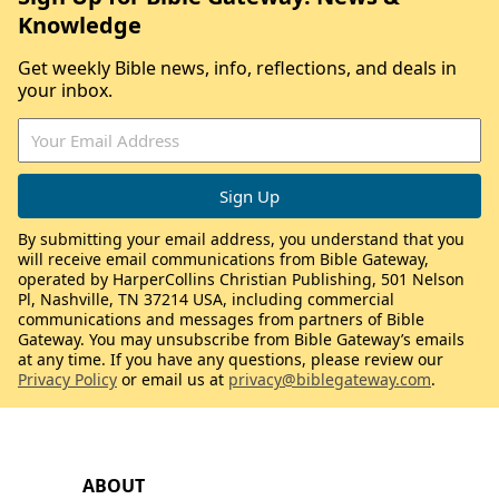
Knowledge
Get weekly Bible news, info, reflections, and deals in
your inbox.
By submitting your email address, you understand that you
will receive email communications from Bible Gateway,
operated by HarperCollins Christian Publishing, 501 Nelson
Pl, Nashville, TN 37214 USA, including commercial
communications and messages from partners of Bible
Gateway. You may unsubscribe from Bible Gateway’s emails
at any time. If you have any questions, please review our
Privacy Policy
or email us at
privacy@biblegateway.com
.
ABOUT