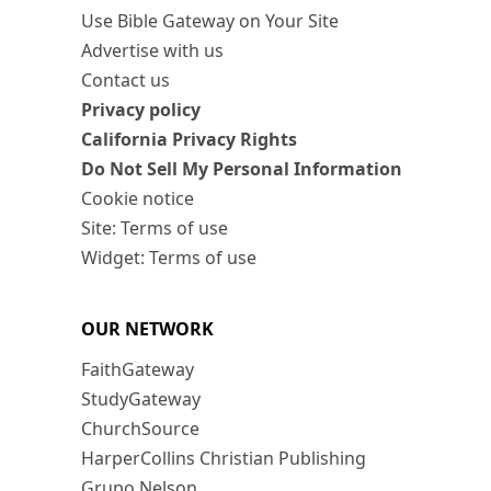
Use Bible Gateway on Your Site
Advertise with us
Contact us
Privacy policy
California Privacy Rights
Do Not Sell My Personal Information
Cookie notice
Site: Terms of use
Widget: Terms of use
OUR NETWORK
FaithGateway
StudyGateway
ChurchSource
HarperCollins Christian Publishing
Grupo Nelson