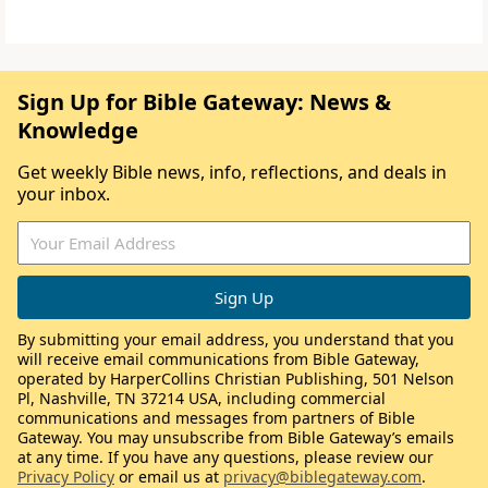
Sign Up for Bible Gateway: News &
Knowledge
Get weekly Bible news, info, reflections, and deals in
your inbox.
By submitting your email address, you understand that you
will receive email communications from Bible Gateway,
operated by HarperCollins Christian Publishing, 501 Nelson
Pl, Nashville, TN 37214 USA, including commercial
communications and messages from partners of Bible
Gateway. You may unsubscribe from Bible Gateway’s emails
at any time. If you have any questions, please review our
Privacy Policy
or email us at
privacy@biblegateway.com
.