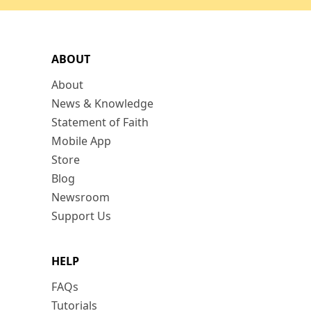
ABOUT
About
News & Knowledge
Statement of Faith
Mobile App
Store
Blog
Newsroom
Support Us
HELP
FAQs
Tutorials