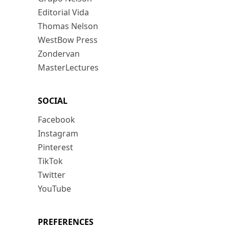
Editorial Vida
Thomas Nelson
WestBow Press
Zondervan
MasterLectures
SOCIAL
Facebook
Instagram
Pinterest
TikTok
Twitter
YouTube
PREFERENCES