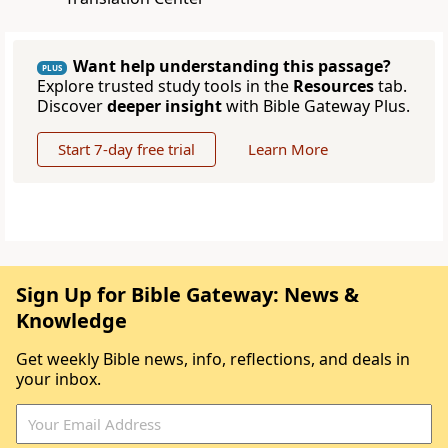
Want help understanding this passage?
PLUS
Explore trusted study tools in the
Resources
tab.
Discover
deeper insight
with Bible Gateway Plus.
Start 7-day free trial
Learn More
Sign Up for Bible Gateway: News &
Knowledge
Get weekly Bible news, info, reflections, and deals in
your inbox.