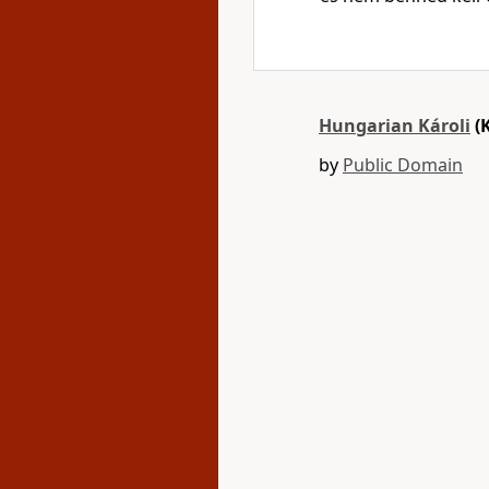
Hungarian Károli
(
by
Public Domain