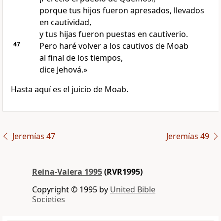
porque tus hijos fueron apresados, llevados
en cautividad,
y tus hijas fueron puestas en cautiverio.
47
Pero haré volver a los cautivos de Moab
al final de los tiempos,
dice Jehová.»
Hasta aquí es el juicio de Moab.
Jeremías 47
Jeremías 49
Reina-Valera 1995
(RVR1995)
Copyright © 1995 by
United Bible
Societies