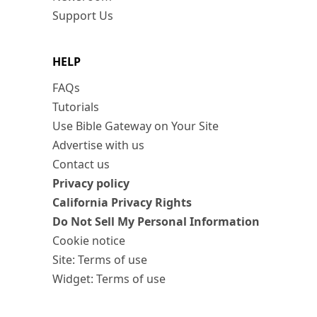
Support Us
HELP
FAQs
Tutorials
Use Bible Gateway on Your Site
Advertise with us
Contact us
Privacy policy
California Privacy Rights
Do Not Sell My Personal Information
Cookie notice
Site: Terms of use
Widget: Terms of use