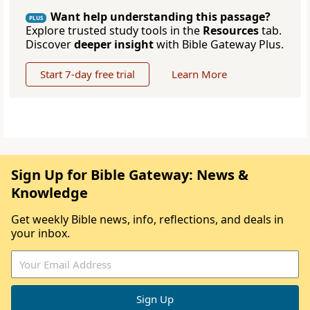
Want help understanding this passage?
PLUS
Explore trusted study tools in the
Resources
tab.
Discover
deeper insight
with Bible Gateway Plus.
Start 7-day free trial
Learn More
Sign Up for Bible Gateway: News &
Knowledge
Get weekly Bible news, info, reflections, and deals in
your inbox.