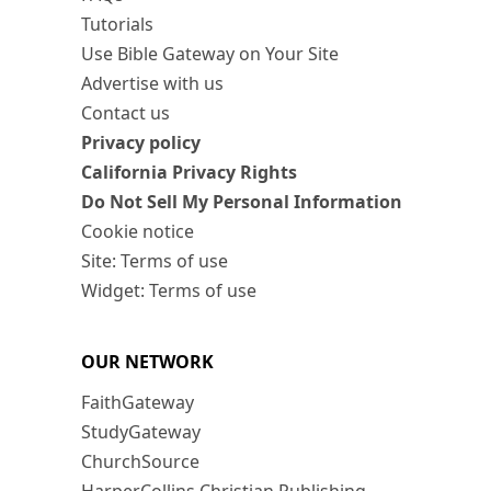
Tutorials
Use Bible Gateway on Your Site
Advertise with us
Contact us
Privacy policy
California Privacy Rights
Do Not Sell My Personal Information
Cookie notice
Site: Terms of use
Widget: Terms of use
OUR NETWORK
FaithGateway
StudyGateway
ChurchSource