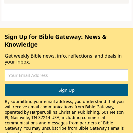
Sign Up for Bible Gateway: News &
Knowledge
Get weekly Bible news, info, reflections, and deals in
your inbox.
By submitting your email address, you understand that you
will receive email communications from Bible Gateway,
operated by HarperCollins Christian Publishing, 501 Nelson
Pl, Nashville, TN 37214 USA, including commercial
communications and messages from partners of Bible
Gateway. You may unsubscribe from Bible Gateway’s emails