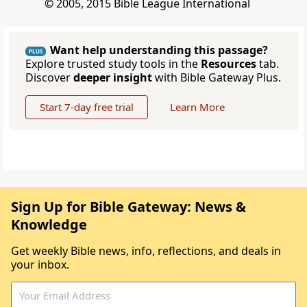
© 2005, 2015 Bible League International
Want help understanding this passage?
PLUS
Explore trusted study tools in the
Resources
tab.
Discover
deeper insight
with Bible Gateway Plus.
Start 7-day free trial
Learn More
Sign Up for Bible Gateway: News &
Knowledge
Get weekly Bible news, info, reflections, and deals in
your inbox.