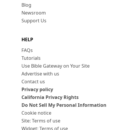
Blog
Newsroom
Support Us
HELP
FAQs
Tutorials
Use Bible Gateway on Your Site
Advertise with us
Contact us
Privacy policy
California Privacy Rights
Do Not Sell My Personal Information
Cookie notice
Site: Terms of use
Widget: Terms of use