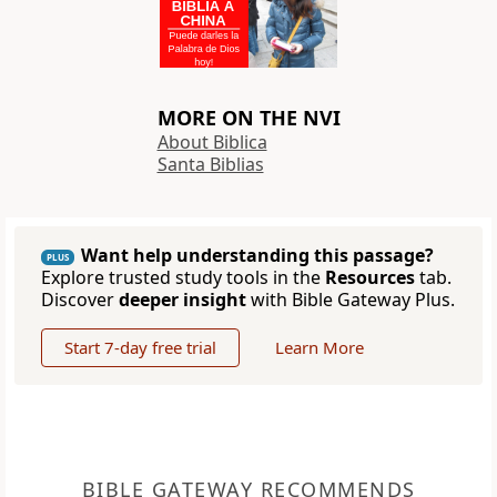
MORE ON THE NVI
About Biblica
Santa Biblias
Want help understanding this passage?
PLUS
Explore trusted study tools in the
Resources
tab.
Discover
deeper insight
with Bible Gateway Plus.
Start 7-day free trial
Learn More
BIBLE GATEWAY RECOMMENDS