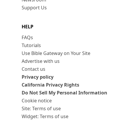
Support Us
HELP
FAQs
Tutorials
Use Bible Gateway on Your Site
Advertise with us
Contact us
Privacy policy
California Privacy Rights
Do Not Sell My Personal Information
Cookie notice
Site: Terms of use
Widget: Terms of use