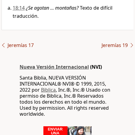
18:14
¿Se agotan … montañas?
Texto de difícil
traducción.
Jeremías 17
Jeremías 19
Nueva Versión Internacional
(NVI)
Santa Biblia, NUEVA VERSIÓN
INTERNACIONAL® NVI® © 1999, 2015,
2022 por
Biblica
, Inc.®, Inc.® Usado con
permiso de Biblica, Inc.® Reservados
todos los derechos en todo el mundo.
Used by permission. All rights reserved
worldwide.