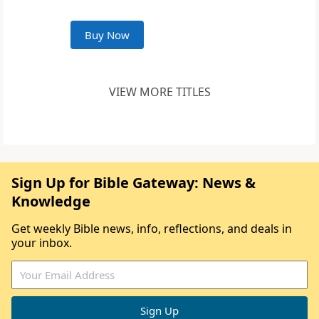
Buy Now
VIEW MORE TITLES
Sign Up for Bible Gateway: News &
Knowledge
Get weekly Bible news, info, reflections, and deals in
your inbox.