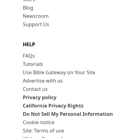
Blog
Newsroom
Support Us
HELP
FAQs
Tutorials
Use Bible Gateway on Your Site
Advertise with us
Contact us
Privacy policy
California Privacy Rights
Do Not Sell My Personal Information
Cookie notice
Site: Terms of use