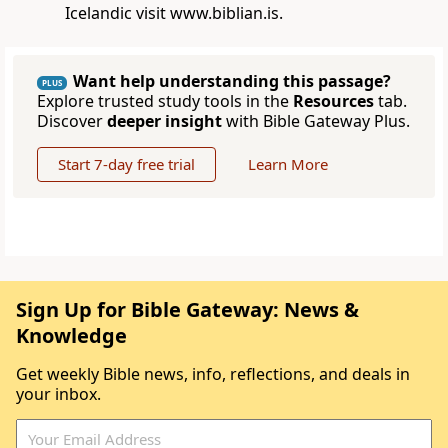
Icelandic visit www.biblian.is.
Want help understanding this passage?
PLUS
Explore trusted study tools in the
Resources
tab.
Discover
deeper insight
with Bible Gateway Plus.
Start 7-day free trial
Learn More
Sign Up for Bible Gateway: News &
Knowledge
Get weekly Bible news, info, reflections, and deals in
your inbox.