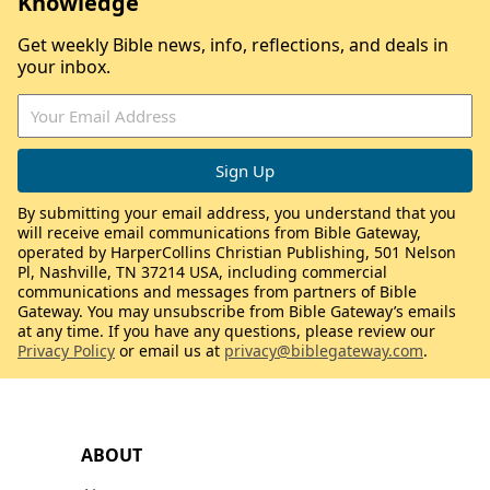
Knowledge
Get weekly Bible news, info, reflections, and deals in
your inbox.
By submitting your email address, you understand that you
will receive email communications from Bible Gateway,
operated by HarperCollins Christian Publishing, 501 Nelson
Pl, Nashville, TN 37214 USA, including commercial
communications and messages from partners of Bible
Gateway. You may unsubscribe from Bible Gateway’s emails
at any time. If you have any questions, please review our
Privacy Policy
or email us at
privacy@biblegateway.com
.
ABOUT