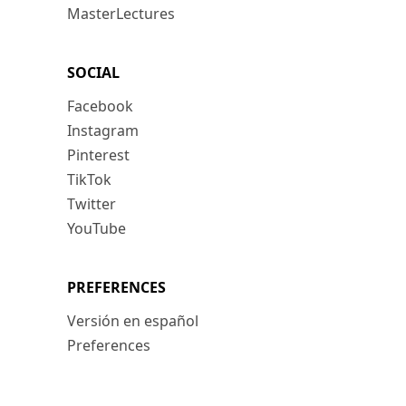
MasterLectures
SOCIAL
Facebook
Instagram
Pinterest
TikTok
Twitter
YouTube
PREFERENCES
Versión en español
Preferences