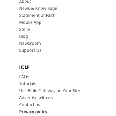
About
News & Knowledge
Statement of Faith
Mobile App
Store
Blog
Newsroom
Support Us
HELP
FAQs
Tutorials
Use Bible Gateway on Your Site
Advertise with us
Contact us
Privacy policy