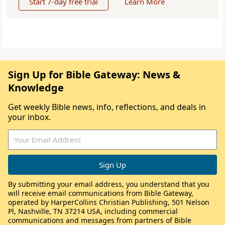
Start 7-day free trial
Learn More
Sign Up for Bible Gateway: News &
Knowledge
Get weekly Bible news, info, reflections, and deals in
your inbox.
By submitting your email address, you understand that you
will receive email communications from Bible Gateway,
operated by HarperCollins Christian Publishing, 501 Nelson
Pl, Nashville, TN 37214 USA, including commercial
communications and messages from partners of Bible