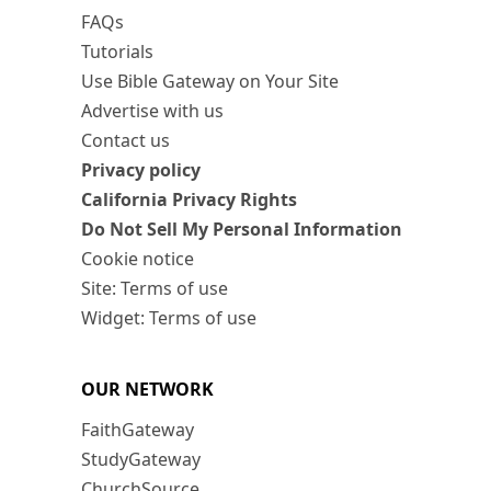
FAQs
Tutorials
Use Bible Gateway on Your Site
Advertise with us
Contact us
Privacy policy
California Privacy Rights
Do Not Sell My Personal Information
Cookie notice
Site: Terms of use
Widget: Terms of use
OUR NETWORK
FaithGateway
StudyGateway
ChurchSource