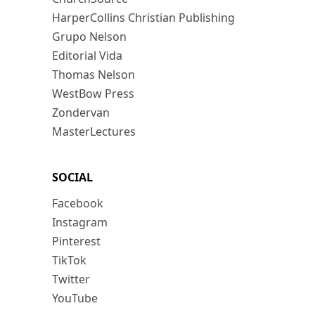
HarperCollins Christian Publishing
Grupo Nelson
Editorial Vida
Thomas Nelson
WestBow Press
Zondervan
MasterLectures
SOCIAL
Facebook
Instagram
Pinterest
TikTok
Twitter
YouTube