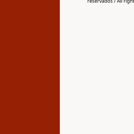
reservados / All righ