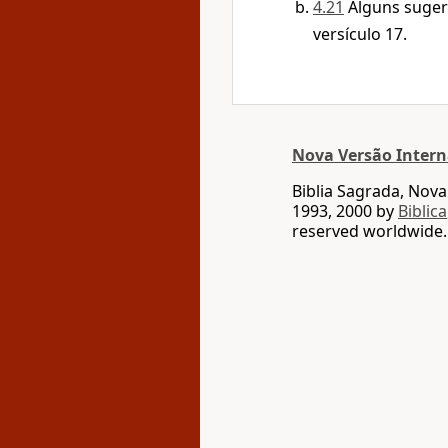
4.21
Alguns suger
versículo 17.
Nova Versão Intern
Biblia Sagrada, Nov
1993, 2000 by
Biblica
reserved worldwide.