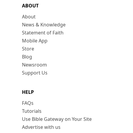
ABOUT
About
News & Knowledge
Statement of Faith
Mobile App
Store
Blog
Newsroom
Support Us
HELP
FAQs
Tutorials
Use Bible Gateway on Your Site
Advertise with us