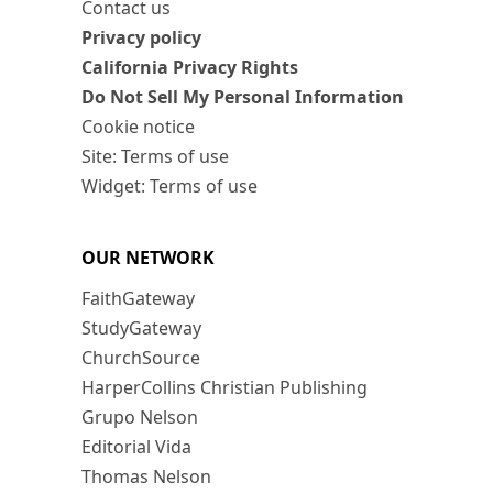
Contact us
Privacy policy
California Privacy Rights
Do Not Sell My Personal Information
Cookie notice
Site: Terms of use
Widget: Terms of use
OUR NETWORK
FaithGateway
StudyGateway
ChurchSource
HarperCollins Christian Publishing
Grupo Nelson
Editorial Vida
Thomas Nelson