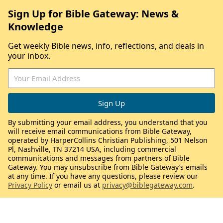
Sign Up for Bible Gateway: News &
Knowledge
Get weekly Bible news, info, reflections, and deals in
your inbox.
By submitting your email address, you understand that you
will receive email communications from Bible Gateway,
operated by HarperCollins Christian Publishing, 501 Nelson
Pl, Nashville, TN 37214 USA, including commercial
communications and messages from partners of Bible
Gateway. You may unsubscribe from Bible Gateway’s emails
at any time. If you have any questions, please review our
Privacy Policy
or email us at
privacy@biblegateway.com
.