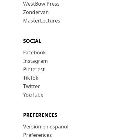
WestBow Press
Zondervan
MasterLectures
SOCIAL
Facebook
Instagram
Pinterest
TikTok
Twitter
YouTube
PREFERENCES
Versión en español
Preferences