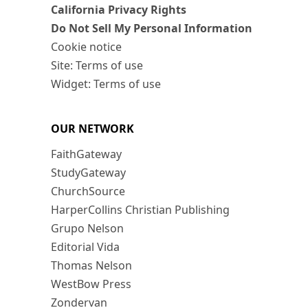
California Privacy Rights
Do Not Sell My Personal Information
Cookie notice
Site: Terms of use
Widget: Terms of use
OUR NETWORK
FaithGateway
StudyGateway
ChurchSource
HarperCollins Christian Publishing
Grupo Nelson
Editorial Vida
Thomas Nelson
WestBow Press
Zondervan