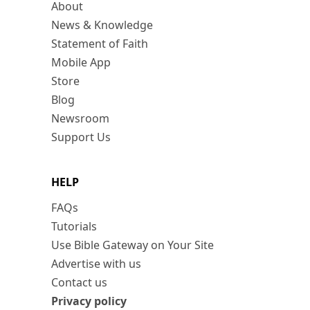
About
News & Knowledge
Statement of Faith
Mobile App
Store
Blog
Newsroom
Support Us
HELP
FAQs
Tutorials
Use Bible Gateway on Your Site
Advertise with us
Contact us
Privacy policy