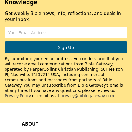
Knowledge
Get weekly Bible news, info, reflections, and deals in
your inbox.
By submitting your email address, you understand that you
will receive email communications from Bible Gateway,
operated by HarperCollins Christian Publishing, 501 Nelson
Pl, Nashville, TN 37214 USA, including commercial
communications and messages from partners of Bible
Gateway. You may unsubscribe from Bible Gateway’s emails
at any time. If you have any questions, please review our
Privacy Policy
or email us at
privacy@biblegateway.com
.
ABOUT