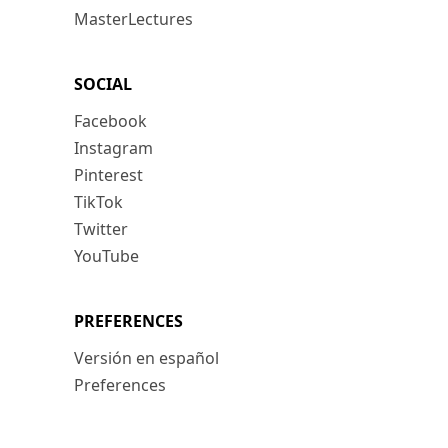
MasterLectures
SOCIAL
Facebook
Instagram
Pinterest
TikTok
Twitter
YouTube
PREFERENCES
Versión en español
Preferences