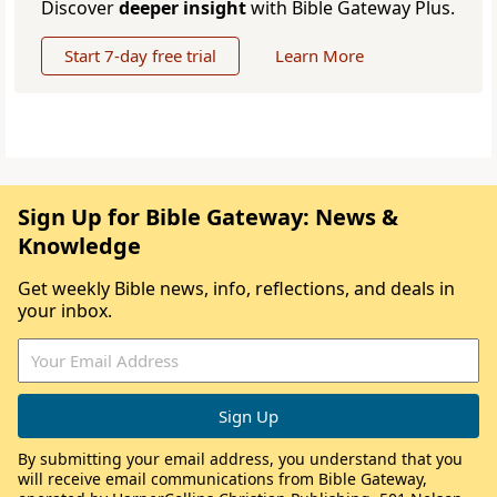
Discover
deeper insight
with Bible Gateway Plus.
Start 7-day free trial
Learn More
Sign Up for Bible Gateway: News &
Knowledge
Get weekly Bible news, info, reflections, and deals in
your inbox.
By submitting your email address, you understand that you
will receive email communications from Bible Gateway,