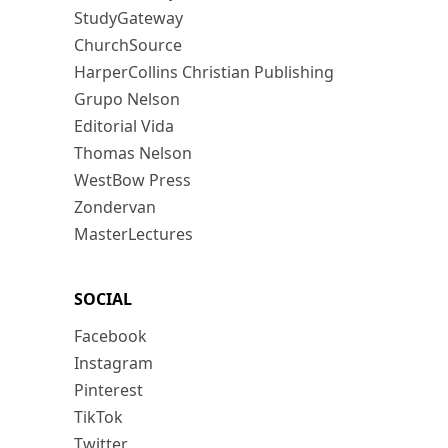
StudyGateway
ChurchSource
HarperCollins Christian Publishing
Grupo Nelson
Editorial Vida
Thomas Nelson
WestBow Press
Zondervan
MasterLectures
SOCIAL
Facebook
Instagram
Pinterest
TikTok
Twitter