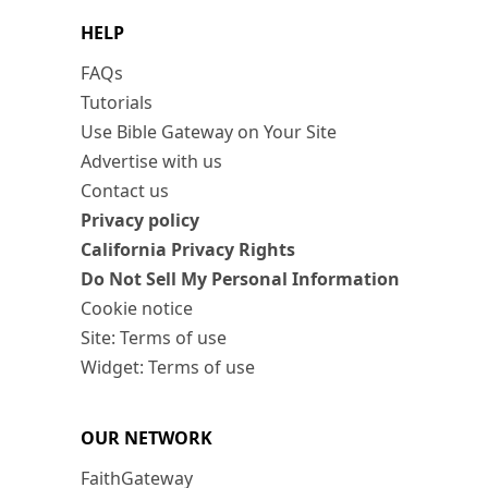
HELP
FAQs
Tutorials
Use Bible Gateway on Your Site
Advertise with us
Contact us
Privacy policy
California Privacy Rights
Do Not Sell My Personal Information
Cookie notice
Site: Terms of use
Widget: Terms of use
OUR NETWORK
FaithGateway