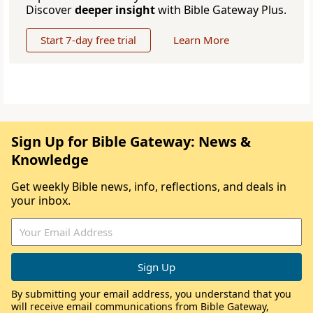
Discover
deeper insight
with Bible Gateway Plus.
Start 7-day free trial
Learn More
Sign Up for Bible Gateway: News &
Knowledge
Get weekly Bible news, info, reflections, and deals in
your inbox.
By submitting your email address, you understand that you
will receive email communications from Bible Gateway,