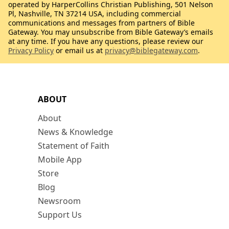
operated by HarperCollins Christian Publishing, 501 Nelson
Pl, Nashville, TN 37214 USA, including commercial
communications and messages from partners of Bible
Gateway. You may unsubscribe from Bible Gateway’s emails
at any time. If you have any questions, please review our
Privacy Policy
or email us at
privacy@biblegateway.com
.
ABOUT
About
News & Knowledge
Statement of Faith
Mobile App
Store
Blog
Newsroom
Support Us