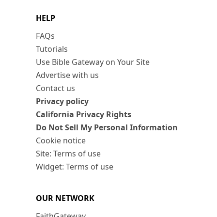
HELP
FAQs
Tutorials
Use Bible Gateway on Your Site
Advertise with us
Contact us
Privacy policy
California Privacy Rights
Do Not Sell My Personal Information
Cookie notice
Site: Terms of use
Widget: Terms of use
OUR NETWORK
FaithGateway