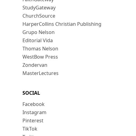
StudyGateway
ChurchSource
HarperCollins Christian Publishing
Grupo Nelson
Editorial Vida
Thomas Nelson
WestBow Press
Zondervan
MasterLectures
SOCIAL
Facebook
Instagram
Pinterest
TikTok