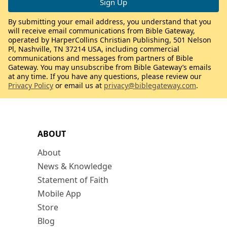
By submitting your email address, you understand that you
will receive email communications from Bible Gateway,
operated by HarperCollins Christian Publishing, 501 Nelson
Pl, Nashville, TN 37214 USA, including commercial
communications and messages from partners of Bible
Gateway. You may unsubscribe from Bible Gateway’s emails
at any time. If you have any questions, please review our
Privacy Policy
or email us at
privacy@biblegateway.com
.
ABOUT
About
News & Knowledge
Statement of Faith
Mobile App
Store
Blog