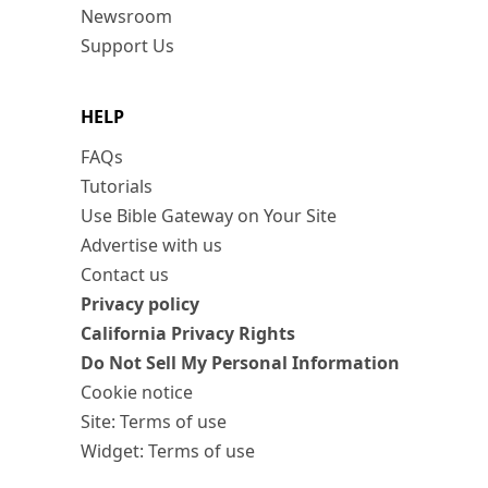
Newsroom
Support Us
HELP
FAQs
Tutorials
Use Bible Gateway on Your Site
Advertise with us
Contact us
Privacy policy
California Privacy Rights
Do Not Sell My Personal Information
Cookie notice
Site: Terms of use
Widget: Terms of use