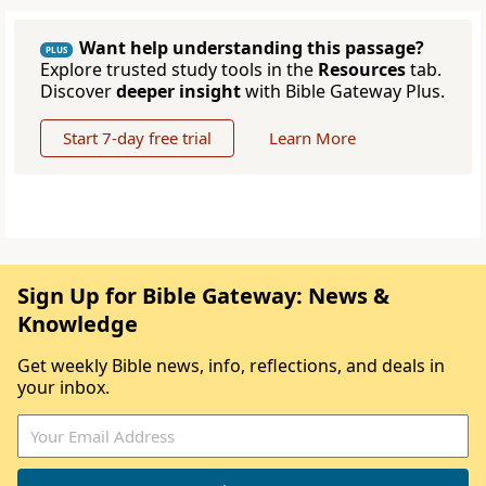
Want help understanding this passage?
PLUS
Explore trusted study tools in the
Resources
tab.
Discover
deeper insight
with Bible Gateway Plus.
Start 7-day free trial
Learn More
Sign Up for Bible Gateway: News &
Knowledge
Get weekly Bible news, info, reflections, and deals in
your inbox.