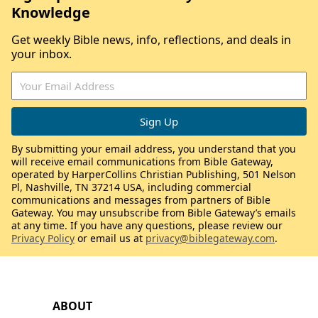
Knowledge
Get weekly Bible news, info, reflections, and deals in
your inbox.
By submitting your email address, you understand that you
will receive email communications from Bible Gateway,
operated by HarperCollins Christian Publishing, 501 Nelson
Pl, Nashville, TN 37214 USA, including commercial
communications and messages from partners of Bible
Gateway. You may unsubscribe from Bible Gateway’s emails
at any time. If you have any questions, please review our
Privacy Policy
or email us at
privacy@biblegateway.com
.
ABOUT