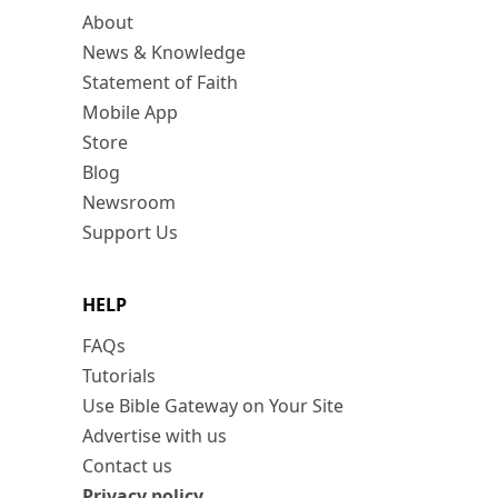
About
News & Knowledge
Statement of Faith
Mobile App
Store
Blog
Newsroom
Support Us
HELP
FAQs
Tutorials
Use Bible Gateway on Your Site
Advertise with us
Contact us
Privacy policy