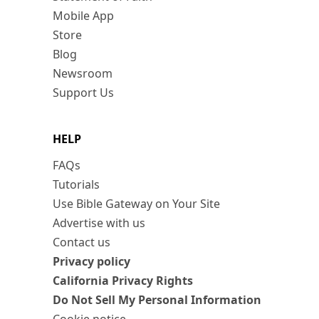
Mobile App
Store
Blog
Newsroom
Support Us
HELP
FAQs
Tutorials
Use Bible Gateway on Your Site
Advertise with us
Contact us
Privacy policy
California Privacy Rights
Do Not Sell My Personal Information