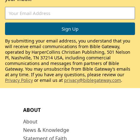
By submitting your email address, you understand that you
will receive email communications from Bible Gateway,
operated by HarperCollins Christian Publishing, 501 Nelson
Pl, Nashville, TN 37214 USA, including commercial
communications and messages from partners of Bible
Gateway. You may unsubscribe from Bible Gateway’s emails
at any time. If you have any questions, please review our
Privacy Policy
or email us at
privacy@biblegateway.com
.
ABOUT
About
News & Knowledge
Statement of Faith