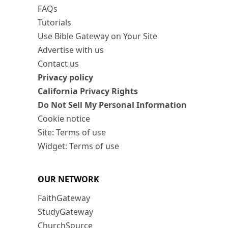
FAQs
Tutorials
Use Bible Gateway on Your Site
Advertise with us
Contact us
Privacy policy
California Privacy Rights
Do Not Sell My Personal Information
Cookie notice
Site: Terms of use
Widget: Terms of use
OUR NETWORK
FaithGateway
StudyGateway
ChurchSource