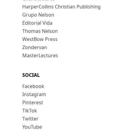
HarperCollins Christian Publishing
Grupo Nelson
Editorial Vida
Thomas Nelson
WestBow Press
Zondervan
MasterLectures
SOCIAL
Facebook
Instagram
Pinterest
TikTok
Twitter
YouTube