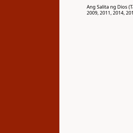
Ang Salita ng Dios 
2009, 2011, 2014, 201