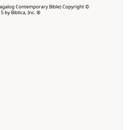
(Tagalog Contemporary Bible) Copyright ©
5 by Biblica, Inc. ®