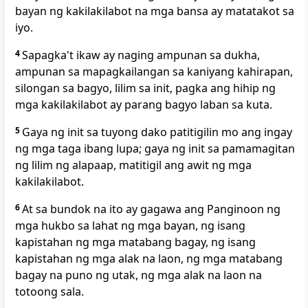
bayan ng kakilakilabot na mga bansa ay matatakot sa
iyo.
4
Sapagka't ikaw ay naging
ampunan sa dukha,
ampunan sa mapagkailangan sa kaniyang kahirapan,
silongan sa bagyo, lilim sa init, pagka ang hihip ng
mga kakilakilabot ay parang bagyo laban sa kuta.
5
Gaya ng init sa tuyong dako patitigilin mo ang ingay
ng mga taga ibang lupa; gaya ng init sa pamamagitan
ng lilim ng alapaap, matitigil ang awit ng mga
kakilakilabot.
6
At
sa bundok na ito ay gagawa ang Panginoon ng
mga hukbo sa lahat ng mga bayan, ng isang
kapistahan ng mga matabang bagay, ng isang
kapistahan ng mga alak na laon, ng mga matabang
bagay na puno ng utak, ng mga alak na laon na
totoong sala.