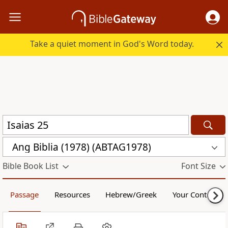
Take a quiet moment in God's Word today.
Ang Biblia (1978) (ABTAG1978)
Bible Book List
Font Size
Passage
Resources
Hebrew/Greek
Your Content