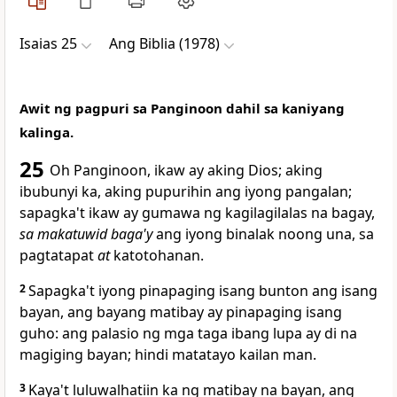
Isaias 25
Ang Biblia (1978)
Awit ng pagpuri sa Panginoon dahil sa kaniyang
kalinga.
25
Oh Panginoon, ikaw ay aking Dios; aking
ibubunyi ka, aking pupurihin ang iyong pangalan;
sapagka't
ikaw ay gumawa ng kagilagilalas na bagay,
sa makatuwid baga'y
ang iyong binalak noong una, sa
pagtatapat
at
katotohanan.
2
Sapagka't iyong
pinapaging isang bunton ang isang
bayan, ang bayang matibay ay pinapaging isang
guho: ang palasio ng mga taga ibang lupa ay di na
magiging bayan; hindi matatayo kailan man.
3
Kaya't
luluwalhatiin ka ng matibay na bayan, ang