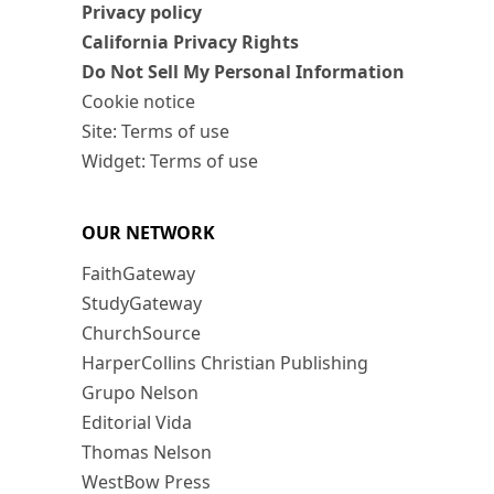
Privacy policy
California Privacy Rights
Do Not Sell My Personal Information
Cookie notice
Site: Terms of use
Widget: Terms of use
OUR NETWORK
FaithGateway
StudyGateway
ChurchSource
HarperCollins Christian Publishing
Grupo Nelson
Editorial Vida
Thomas Nelson
WestBow Press