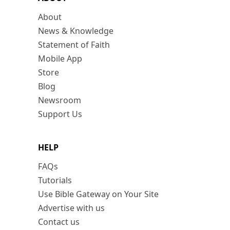
About
News & Knowledge
Statement of Faith
Mobile App
Store
Blog
Newsroom
Support Us
HELP
FAQs
Tutorials
Use Bible Gateway on Your Site
Advertise with us
Contact us