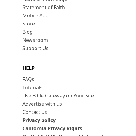
Statement of Faith
Mobile App
Store
Blog
Newsroom
Support Us
HELP
FAQs
Tutorials
Use Bible Gateway on Your Site
Advertise with us
Contact us
Privacy policy
California Privacy Rights