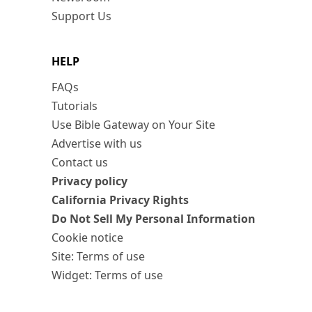
Support Us
HELP
FAQs
Tutorials
Use Bible Gateway on Your Site
Advertise with us
Contact us
Privacy policy
California Privacy Rights
Do Not Sell My Personal Information
Cookie notice
Site: Terms of use
Widget: Terms of use