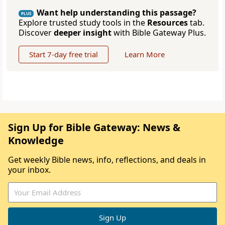
Want help understanding this passage?
PLUS
Explore trusted study tools in the
Resources
tab.
Discover
deeper insight
with Bible Gateway Plus.
Start 7-day free trial
Learn More
Sign Up for Bible Gateway: News &
Knowledge
Get weekly Bible news, info, reflections, and deals in
your inbox.