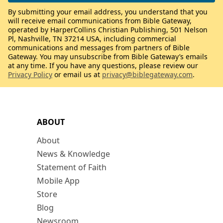
By submitting your email address, you understand that you
will receive email communications from Bible Gateway,
operated by HarperCollins Christian Publishing, 501 Nelson
Pl, Nashville, TN 37214 USA, including commercial
communications and messages from partners of Bible
Gateway. You may unsubscribe from Bible Gateway’s emails
at any time. If you have any questions, please review our
Privacy Policy
or email us at
privacy@biblegateway.com
.
ABOUT
About
News & Knowledge
Statement of Faith
Mobile App
Store
Blog
Newsroom