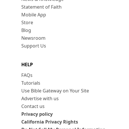
Statement of Faith
Mobile App
Store
Blog
Newsroom
Support Us
HELP
FAQs
Tutorials
Use Bible Gateway on Your Site
Advertise with us
Contact us
Privacy policy
California Privacy Rights