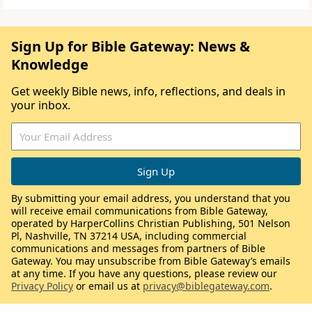
Sign Up for Bible Gateway: News &
Knowledge
Get weekly Bible news, info, reflections, and deals in
your inbox.
By submitting your email address, you understand that you
will receive email communications from Bible Gateway,
operated by HarperCollins Christian Publishing, 501 Nelson
Pl, Nashville, TN 37214 USA, including commercial
communications and messages from partners of Bible
Gateway. You may unsubscribe from Bible Gateway’s emails
at any time. If you have any questions, please review our
Privacy Policy
or email us at
privacy@biblegateway.com
.