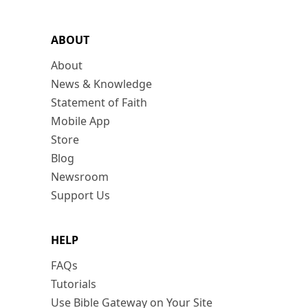
ABOUT
About
News & Knowledge
Statement of Faith
Mobile App
Store
Blog
Newsroom
Support Us
HELP
FAQs
Tutorials
Use Bible Gateway on Your Site