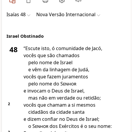
Isaías 48
Nova Versão Internacional
Israel Obstinado
48
“Escute isto, ó comunidade de Jacó,
vocês que são chamados
pelo nome de Israel
e vêm da linhagem de Judá,
vocês que fazem juramentos
pelo nome do
Senhor
e invocam o Deus de Israel,
mas não em verdade ou retidão;
2
vocês que chamam a si mesmos
cidadãos da cidade santa
e dizem confiar no Deus de Israel;
o
Senhor
dos Exércitos é o seu nome: