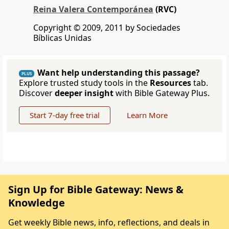
Reina Valera Contemporánea
(RVC)
Copyright © 2009, 2011 by Sociedades
Bíblicas Unidas
Want help understanding this passage?
PLUS
Explore trusted study tools in the
Resources
tab.
Discover
deeper insight
with Bible Gateway Plus.
Start 7-day free trial
Learn More
Sign Up for Bible Gateway: News &
Knowledge
Get weekly Bible news, info, reflections, and deals in