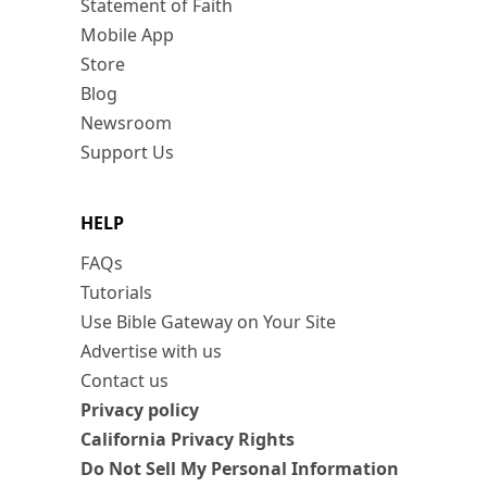
Statement of Faith
Mobile App
Store
Blog
Newsroom
Support Us
HELP
FAQs
Tutorials
Use Bible Gateway on Your Site
Advertise with us
Contact us
Privacy policy
California Privacy Rights
Do Not Sell My Personal Information