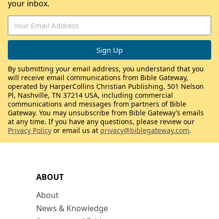
your inbox.
By submitting your email address, you understand that you
will receive email communications from Bible Gateway,
operated by HarperCollins Christian Publishing, 501 Nelson
Pl, Nashville, TN 37214 USA, including commercial
communications and messages from partners of Bible
Gateway. You may unsubscribe from Bible Gateway’s emails
at any time. If you have any questions, please review our
Privacy Policy
or email us at
privacy@biblegateway.com
.
ABOUT
About
News & Knowledge