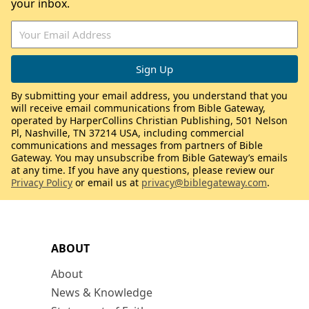
your inbox.
By submitting your email address, you understand that you
will receive email communications from Bible Gateway,
operated by HarperCollins Christian Publishing, 501 Nelson
Pl, Nashville, TN 37214 USA, including commercial
communications and messages from partners of Bible
Gateway. You may unsubscribe from Bible Gateway’s emails
at any time. If you have any questions, please review our
Privacy Policy
or email us at
privacy@biblegateway.com
.
ABOUT
About
News & Knowledge