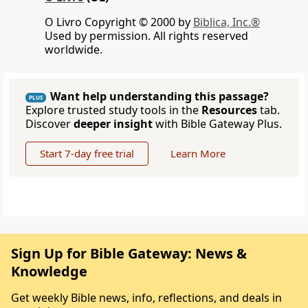
O Livro Copyright © 2000 by
Biblica, Inc.®
Used by permission. All rights reserved
worldwide.
Want help understanding this passage?
PLUS
Explore trusted study tools in the
Resources
tab.
Discover
deeper insight
with Bible Gateway Plus.
Start 7-day free trial
Learn More
Sign Up for Bible Gateway: News &
Knowledge
Get weekly Bible news, info, reflections, and deals in