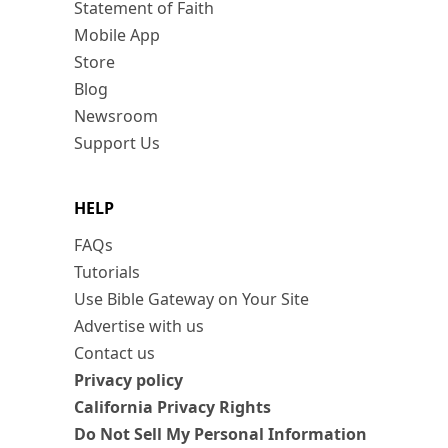
Statement of Faith
Mobile App
Store
Blog
Newsroom
Support Us
HELP
FAQs
Tutorials
Use Bible Gateway on Your Site
Advertise with us
Contact us
Privacy policy
California Privacy Rights
Do Not Sell My Personal Information