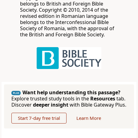
belongs to British and Foreign Bible
Society. Copyright © 2010, 2014 of the
revised edition in Romanian language
belongs to the Interconfessional Bible
Society of Romania, with the approval of
the British and Foreign Bible Society.
Want help understanding this passage?
PLUS
Explore trusted study tools in the
Resources
tab.
Discover
deeper insight
with Bible Gateway Plus.
Start 7-day free trial
Learn More