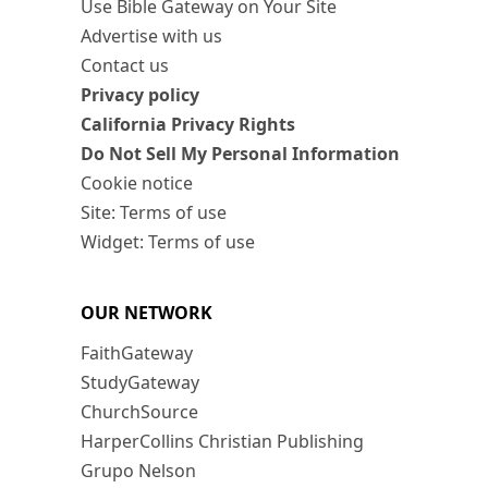
Use Bible Gateway on Your Site
Advertise with us
Contact us
Privacy policy
California Privacy Rights
Do Not Sell My Personal Information
Cookie notice
Site: Terms of use
Widget: Terms of use
OUR NETWORK
FaithGateway
StudyGateway
ChurchSource
HarperCollins Christian Publishing
Grupo Nelson