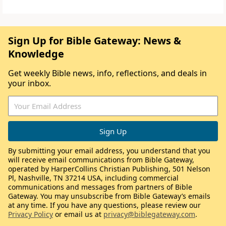
Sign Up for Bible Gateway: News &
Knowledge
Get weekly Bible news, info, reflections, and deals in
your inbox.
By submitting your email address, you understand that you
will receive email communications from Bible Gateway,
operated by HarperCollins Christian Publishing, 501 Nelson
Pl, Nashville, TN 37214 USA, including commercial
communications and messages from partners of Bible
Gateway. You may unsubscribe from Bible Gateway’s emails
at any time. If you have any questions, please review our
Privacy Policy
or email us at
privacy@biblegateway.com
.