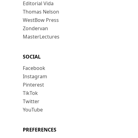
Editorial Vida
Thomas Nelson
WestBow Press
Zondervan
MasterLectures
SOCIAL
Facebook
Instagram
Pinterest
TikTok
Twitter
YouTube
PREFERENCES