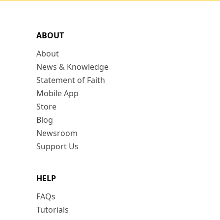
ABOUT
About
News & Knowledge
Statement of Faith
Mobile App
Store
Blog
Newsroom
Support Us
HELP
FAQs
Tutorials