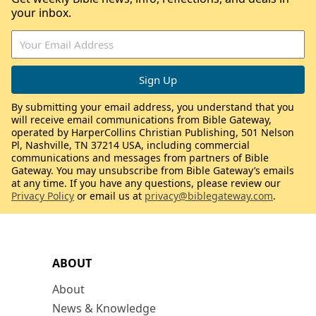
your inbox.
By submitting your email address, you understand that you
will receive email communications from Bible Gateway,
operated by HarperCollins Christian Publishing, 501 Nelson
Pl, Nashville, TN 37214 USA, including commercial
communications and messages from partners of Bible
Gateway. You may unsubscribe from Bible Gateway’s emails
at any time. If you have any questions, please review our
Privacy Policy
or email us at
privacy@biblegateway.com
.
ABOUT
About
News & Knowledge