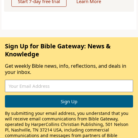
Start 7-day free trial
Learn More
Sign Up for Bible Gateway: News &
Knowledge
Get weekly Bible news, info, reflections, and deals in
your inbox.
By submitting your email address, you understand that you
will receive email communications from Bible Gateway,
operated by HarperCollins Christian Publishing, 501 Nelson
Pl, Nashville, TN 37214 USA, including commercial
communications and messages from partners of Bible