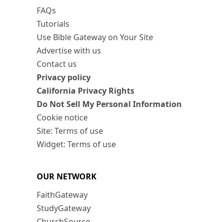
FAQs
Tutorials
Use Bible Gateway on Your Site
Advertise with us
Contact us
Privacy policy
California Privacy Rights
Do Not Sell My Personal Information
Cookie notice
Site: Terms of use
Widget: Terms of use
OUR NETWORK
FaithGateway
StudyGateway
ChurchSource