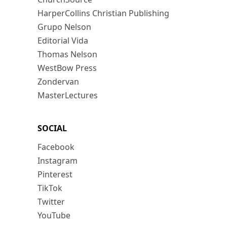
HarperCollins Christian Publishing
Grupo Nelson
Editorial Vida
Thomas Nelson
WestBow Press
Zondervan
MasterLectures
SOCIAL
Facebook
Instagram
Pinterest
TikTok
Twitter
YouTube