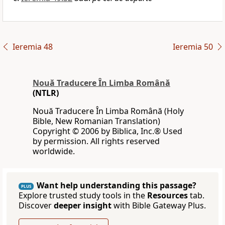
Ieremia 48
Ieremia 50
Nouă Traducere În Limba Română
(NTLR)
Nouă Traducere În Limba Română (Holy
Bible, New Romanian Translation)
Copyright © 2006 by Biblica, Inc.® Used
by permission. All rights reserved
worldwide.
Want help understanding this passage?
PLUS
Explore trusted study tools in the
Resources
tab.
Discover
deeper insight
with Bible Gateway Plus.