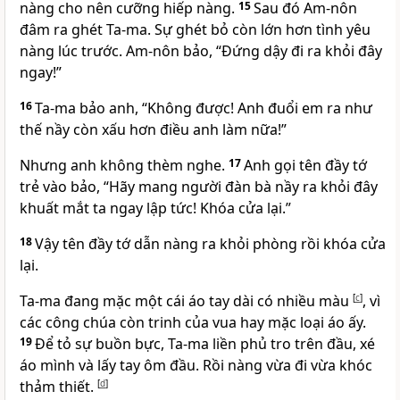
nàng cho nên cưỡng hiếp nàng.
15
Sau đó Am-nôn
đâm ra ghét Ta-ma. Sự ghét bỏ còn lớn hơn tình yêu
nàng lúc trước. Am-nôn bảo, “Đứng dậy đi ra khỏi đây
ngay!”
16
Ta-ma bảo anh, “Không được! Anh đuổi em ra như
thế nầy còn xấu hơn điều anh làm nữa!”
Nhưng anh không thèm nghe.
17
Anh gọi tên đầy tớ
trẻ vào bảo, “Hãy mang người đàn bà nầy ra khỏi đây
khuất mắt ta ngay lập tức! Khóa cửa lại.”
18
Vậy tên đầy tớ dẫn nàng ra khỏi phòng rồi khóa cửa
lại.
Ta-ma đang mặc một cái áo tay dài có nhiều màu
[
c
]
, vì
các công chúa còn trinh của vua hay mặc loại áo ấy.
19
Để tỏ sự buồn bực, Ta-ma liền phủ tro trên đầu, xé
áo mình và lấy tay ôm đầu. Rồi nàng vừa đi vừa khóc
thảm thiết.
[
d
]