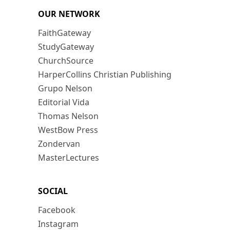
OUR NETWORK
FaithGateway
StudyGateway
ChurchSource
HarperCollins Christian Publishing
Grupo Nelson
Editorial Vida
Thomas Nelson
WestBow Press
Zondervan
MasterLectures
SOCIAL
Facebook
Instagram