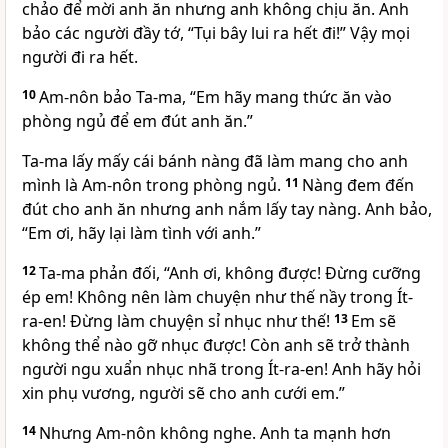
chảo để mời anh ăn nhưng anh không chịu ăn. Anh
bảo các người đầy tớ, “Tụi bây lui ra hết đi!” Vậy mọi
người đi ra hết.
10
Am-nôn bảo Ta-ma, “Em hãy mang thức ăn vào
phòng ngủ để em đút anh ăn.”
Ta-ma lấy mấy cái bánh nàng đã làm mang cho anh
mình là Am-nôn trong phòng ngủ.
11
Nàng đem đến
đút cho anh ăn nhưng anh nắm lấy tay nàng. Anh bảo,
“Em ơi, hãy lại làm tình với anh.”
12
Ta-ma phản đối, “Anh ơi, không được! Đừng cưỡng
ép em! Không nên làm chuyện như thế nầy trong Ít-
ra-en! Đừng làm chuyện sỉ nhục như thế!
13
Em sẽ
không thể nào gỡ nhục được! Còn anh sẽ trở thành
người ngu xuẩn nhục nhã trong Ít-ra-en! Anh hãy hỏi
xin phụ vương, người sẽ cho anh cưới em.”
14
Nhưng Am-nôn không nghe. Anh ta mạnh hơn