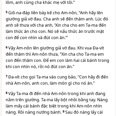
lôm, anh cùng cha khác mẹ với tôi.”
5
Giô-na-đáp liền bày kế cho Am-nôn, “Anh hãy lên
giường giả vờ đau. Cha anh sẽ đến thăm anh. Lúc đó
anh sẽ thưa với cha anh, ‘Xin cha cho em Ta-ma đến
làm thức ăn cho con. Nó sẽ nấu thức ăn trước mặt
con để con nhìn và đút con ăn.’”
6
Vậy Am-nôn lên giường giả vờ đau. Khi vua Đa-vít
đến thăm thì Am-nôn thưa, “Xin cha cho Ta-ma em
con đến thăm con. Để em con làm hai cái bánh trong
khi con nhìn nó, rồi nó đút con ăn.”
7
Đa-vít cho gọi Ta-ma vào cung bảo, “Con hãy đi đến
nhà Am-nôn, anh con, làm món gì cho nó ăn.”
8
Vậy Ta-ma đi đến nhà Am-nôn trong khi anh đang
nằm trên giường. Ta-ma lấy bột nhồi bằng tay. Nàng
làm mấy cái bánh đặc biệt trong khi Am-nôn nhìn
nàng. Rồi nàng nướng bánh.
9
Sau đó nàng lấy cái