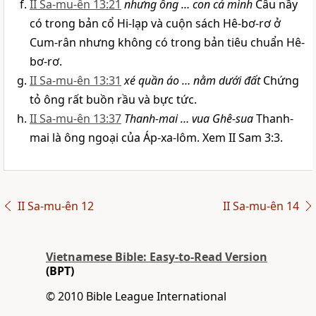
II Sa-mu-ên 13:21
nhưng ông … con cả mình
Câu nầy
có trong bản cổ Hi-lạp và cuộn sách Hê-bơ-rơ ở
Cum-rân nhưng không có trong bản tiêu chuẩn Hê-
bơ-rơ.
II Sa-mu-ên 13:31
xé quần áo … nằm dưới đất
Chứng
tỏ ông rất buồn rầu và bực tức.
II Sa-mu-ên 13:37
Thanh-mai … vua Ghê-sua
Thanh-
mai là ông ngoại của Áp-xa-lôm. Xem II Sam 3:3.
II Sa-mu-ên 12
II Sa-mu-ên 14
Vietnamese Bible: Easy-to-Read Version
(BPT)
© 2010 Bible League International