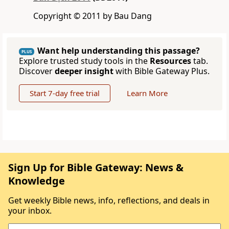
Copyright © 2011 by Bau Dang
Want help understanding this passage?
PLUS
Explore trusted study tools in the
Resources
tab.
Discover
deeper insight
with Bible Gateway Plus.
Start 7-day free trial
Learn More
Sign Up for Bible Gateway: News &
Knowledge
Get weekly Bible news, info, reflections, and deals in
your inbox.