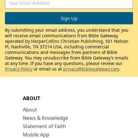
By submitting your email address, you understand that you
will receive email communications from Bible Gateway,
operated by HarperCollins Christian Publishing, 501 Nelson
Pl, Nashville, TN 37214 USA, including commercial
communications and messages from partners of Bible
Gateway. You may unsubscribe from Bible Gateway’s emails
at any time. If you have any questions, please review our
Privacy Policy
or email us at
privacy@biblegateway.com
.
ABOUT
About
News & Knowledge
Statement of Faith
Mobile App