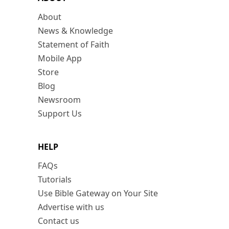
About
News & Knowledge
Statement of Faith
Mobile App
Store
Blog
Newsroom
Support Us
HELP
FAQs
Tutorials
Use Bible Gateway on Your Site
Advertise with us
Contact us