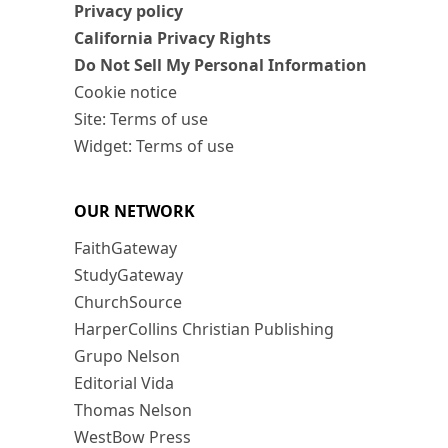
Privacy policy
California Privacy Rights
Do Not Sell My Personal Information
Cookie notice
Site: Terms of use
Widget: Terms of use
OUR NETWORK
FaithGateway
StudyGateway
ChurchSource
HarperCollins Christian Publishing
Grupo Nelson
Editorial Vida
Thomas Nelson
WestBow Press