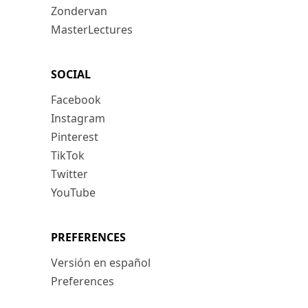
Zondervan
MasterLectures
SOCIAL
Facebook
Instagram
Pinterest
TikTok
Twitter
YouTube
PREFERENCES
Versión en español
Preferences