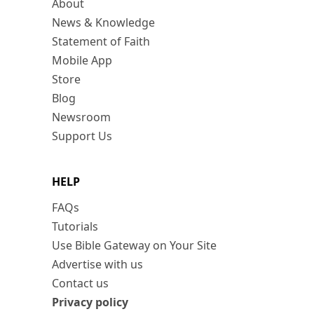
About
News & Knowledge
Statement of Faith
Mobile App
Store
Blog
Newsroom
Support Us
HELP
FAQs
Tutorials
Use Bible Gateway on Your Site
Advertise with us
Contact us
Privacy policy