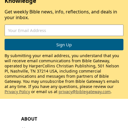
Knowledge
Get weekly Bible news, info, reflections, and deals in
your inbox.
By submitting your email address, you understand that you
will receive email communications from Bible Gateway,
operated by HarperCollins Christian Publishing, 501 Nelson
Pl, Nashville, TN 37214 USA, including commercial
communications and messages from partners of Bible
Gateway. You may unsubscribe from Bible Gateway’s emails
at any time. If you have any questions, please review our
Privacy Policy
or email us at
privacy@biblegateway.com
.
ABOUT