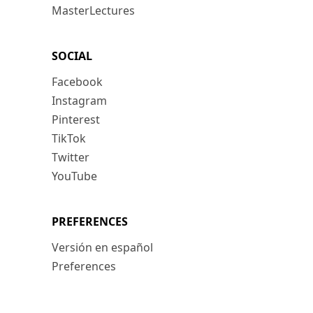
MasterLectures
SOCIAL
Facebook
Instagram
Pinterest
TikTok
Twitter
YouTube
PREFERENCES
Versión en español
Preferences