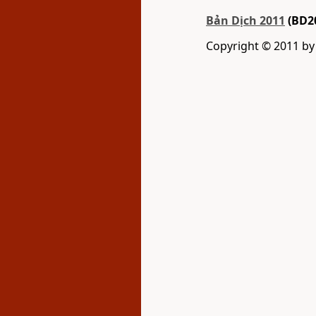
Bản Dịch 2011
(BD2
Copyright © 2011 b