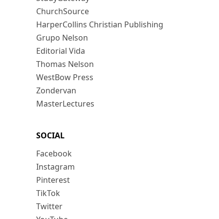
ChurchSource
HarperCollins Christian Publishing
Grupo Nelson
Editorial Vida
Thomas Nelson
WestBow Press
Zondervan
MasterLectures
SOCIAL
Facebook
Instagram
Pinterest
TikTok
Twitter