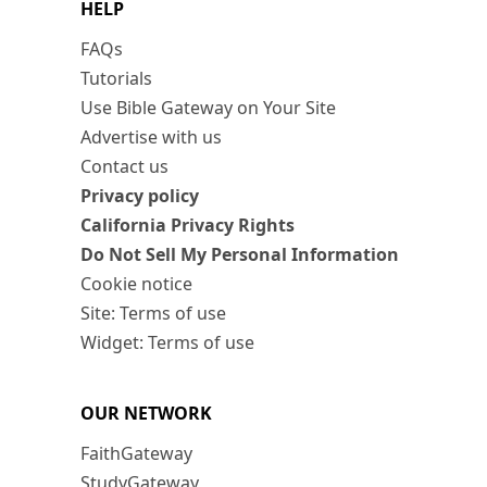
HELP
FAQs
Tutorials
Use Bible Gateway on Your Site
Advertise with us
Contact us
Privacy policy
California Privacy Rights
Do Not Sell My Personal Information
Cookie notice
Site: Terms of use
Widget: Terms of use
OUR NETWORK
FaithGateway
StudyGateway