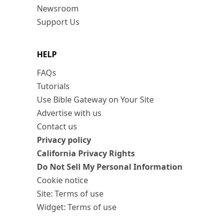
Newsroom
Support Us
HELP
FAQs
Tutorials
Use Bible Gateway on Your Site
Advertise with us
Contact us
Privacy policy
California Privacy Rights
Do Not Sell My Personal Information
Cookie notice
Site: Terms of use
Widget: Terms of use