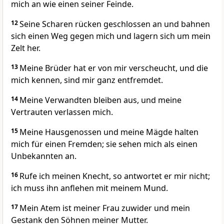
mich an wie einen seiner Feinde.
12
Seine Scharen rücken geschlossen an und bahnen
sich einen Weg gegen mich und lagern sich um mein
Zelt her.
13
Meine Brüder hat er von mir verscheucht, und die
mich kennen, sind mir ganz entfremdet.
14
Meine Verwandten bleiben aus, und meine
Vertrauten verlassen mich.
15
Meine Hausgenossen und meine Mägde halten
mich für einen Fremden; sie sehen mich als einen
Unbekannten an.
16
Rufe ich meinen Knecht, so antwortet er mir nicht;
ich muss ihn anflehen mit meinem Mund.
17
Mein Atem ist meiner Frau zuwider und mein
Gestank den Söhnen meiner Mutter.