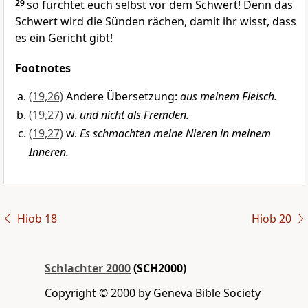
29
so fürchtet euch selbst vor dem Schwert! Denn das
Schwert wird die Sünden rächen, damit ihr wisst, dass
es ein Gericht gibt!
Footnotes
(19,26)
Andere Übersetzung:
aus meinem Fleisch.
(19,27)
w.
und nicht als Fremden.
(19,27)
w.
Es schmachten meine Nieren in meinem
Inneren.
Hiob 18
Hiob 20
Schlachter 2000
(SCH2000)
Copyright © 2000 by Geneva Bible Society