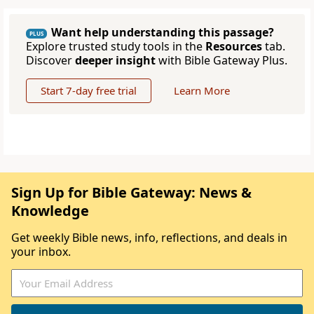
Want help understanding this passage?
PLUS
Explore trusted study tools in the
Resources
tab.
Discover
deeper insight
with Bible Gateway Plus.
Start 7-day free trial
Learn More
Sign Up for Bible Gateway: News &
Knowledge
Get weekly Bible news, info, reflections, and deals in
your inbox.