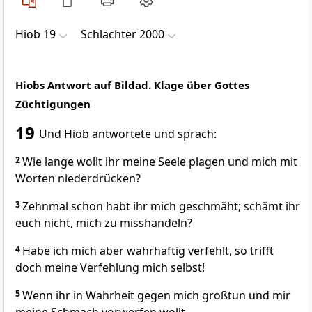
Hiob 19
Schlachter 2000
Hiobs Antwort auf Bildad. Klage über Gottes
Züchtigungen
19
Und Hiob antwortete und sprach:
2
Wie lange wollt ihr meine Seele plagen und mich mit
Worten niederdrücken?
3
Zehnmal schon habt ihr mich geschmäht; schämt ihr
euch nicht, mich zu misshandeln?
4
Habe ich mich aber wahrhaftig verfehlt, so trifft
doch meine Verfehlung mich selbst!
5
Wenn ihr in Wahrheit gegen mich großtun und mir