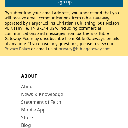
By submitting your email address, you understand that you
will receive email communications from Bible Gateway,
operated by HarperCollins Christian Publishing, 501 Nelson
Pl, Nashville, TN 37214 USA, including commercial
communications and messages from partners of Bible
Gateway. You may unsubscribe from Bible Gateway’s emails
at any time. If you have any questions, please review our
Privacy Policy
or email us at
privacy@biblegateway.com
.
ABOUT
About
News & Knowledge
Statement of Faith
Mobile App
Store
Blog