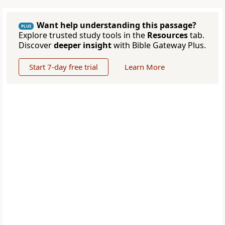
Want help understanding this passage?
PLUS
Explore trusted study tools in the
Resources
tab.
Discover
deeper insight
with Bible Gateway Plus.
Start 7-day free trial
Learn More