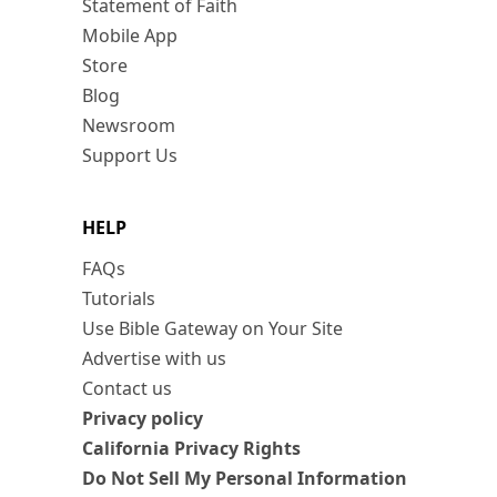
Statement of Faith
Mobile App
Store
Blog
Newsroom
Support Us
HELP
FAQs
Tutorials
Use Bible Gateway on Your Site
Advertise with us
Contact us
Privacy policy
California Privacy Rights
Do Not Sell My Personal Information