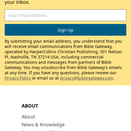
your inbox.
By submitting your email address, you understand that you
will receive email communications from Bible Gateway,
operated by HarperCollins Christian Publishing, 501 Nelson
Pl, Nashville, TN 37214 USA, including commercial
communications and messages from partners of Bible
Gateway. You may unsubscribe from Bible Gateway’s emails
at any time. If you have any questions, please review our
Privacy Policy
or email us at
privacy@biblegateway.com
.
ABOUT
About
News & Knowledge