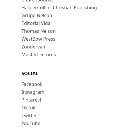
HarperCollins Christian Publishing
Grupo Nelson
Editorial Vida
Thomas Nelson
WestBow Press
Zondervan
MasterLectures
SOCIAL
Facebook
Instagram
Pinterest
TikTok
Twitter
YouTube