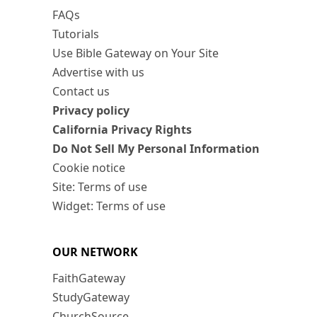
FAQs
Tutorials
Use Bible Gateway on Your Site
Advertise with us
Contact us
Privacy policy
California Privacy Rights
Do Not Sell My Personal Information
Cookie notice
Site: Terms of use
Widget: Terms of use
OUR NETWORK
FaithGateway
StudyGateway
ChurchSource