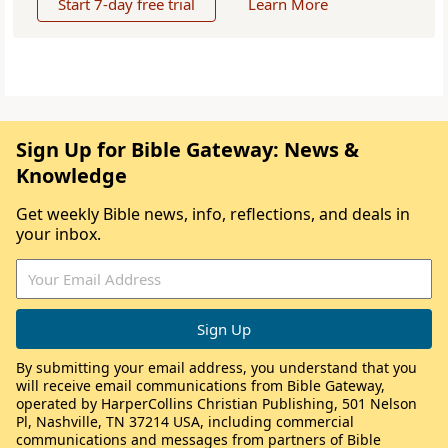
Start 7-day free trial
Learn More
Sign Up for Bible Gateway: News &
Knowledge
Get weekly Bible news, info, reflections, and deals in
your inbox.
By submitting your email address, you understand that you
will receive email communications from Bible Gateway,
operated by HarperCollins Christian Publishing, 501 Nelson
Pl, Nashville, TN 37214 USA, including commercial
communications and messages from partners of Bible