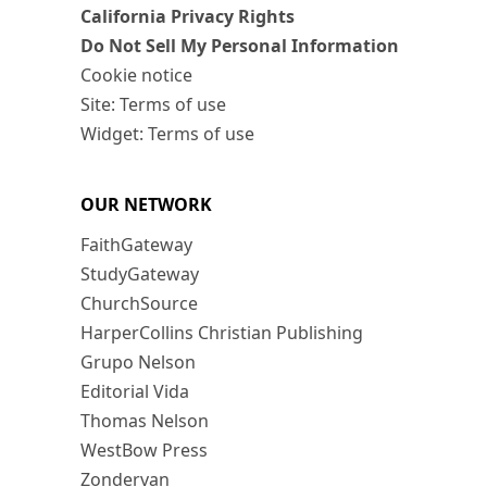
California Privacy Rights
Do Not Sell My Personal Information
Cookie notice
Site: Terms of use
Widget: Terms of use
OUR NETWORK
FaithGateway
StudyGateway
ChurchSource
HarperCollins Christian Publishing
Grupo Nelson
Editorial Vida
Thomas Nelson
WestBow Press
Zondervan