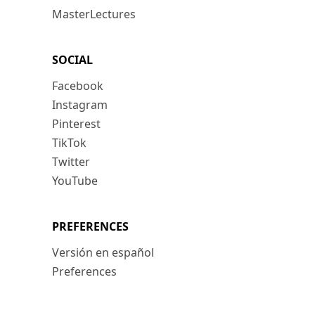
MasterLectures
SOCIAL
Facebook
Instagram
Pinterest
TikTok
Twitter
YouTube
PREFERENCES
Versión en español
Preferences