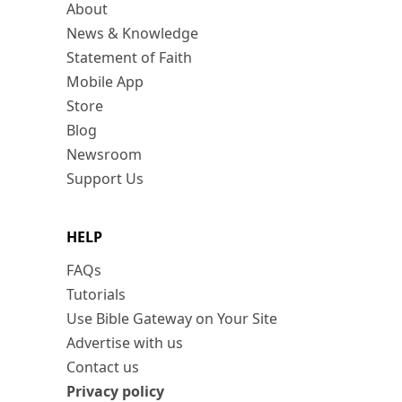
About
News & Knowledge
Statement of Faith
Mobile App
Store
Blog
Newsroom
Support Us
HELP
FAQs
Tutorials
Use Bible Gateway on Your Site
Advertise with us
Contact us
Privacy policy