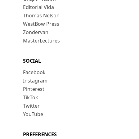
Editorial Vida
Thomas Nelson
WestBow Press
Zondervan
MasterLectures
SOCIAL
Facebook
Instagram
Pinterest
TikTok
Twitter
YouTube
PREFERENCES