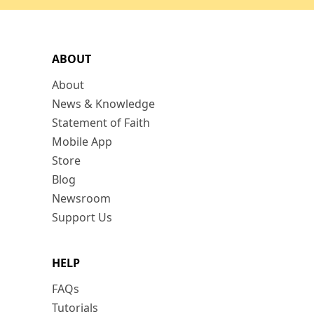
ABOUT
About
News & Knowledge
Statement of Faith
Mobile App
Store
Blog
Newsroom
Support Us
HELP
FAQs
Tutorials