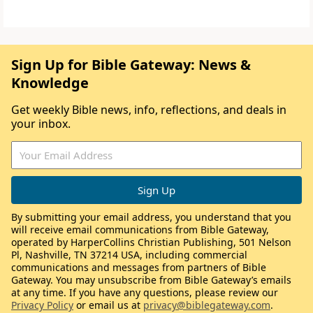
Sign Up for Bible Gateway: News &
Knowledge
Get weekly Bible news, info, reflections, and deals in
your inbox.
By submitting your email address, you understand that you
will receive email communications from Bible Gateway,
operated by HarperCollins Christian Publishing, 501 Nelson
Pl, Nashville, TN 37214 USA, including commercial
communications and messages from partners of Bible
Gateway. You may unsubscribe from Bible Gateway’s emails
at any time. If you have any questions, please review our
Privacy Policy
or email us at
privacy@biblegateway.com
.