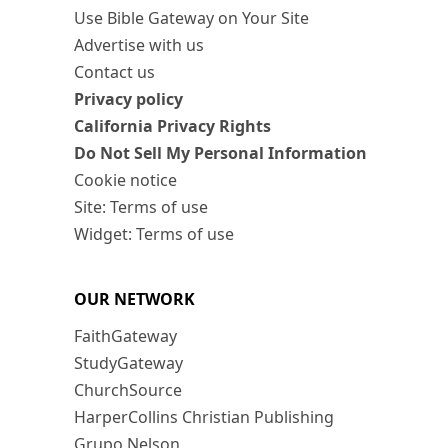
Use Bible Gateway on Your Site
Advertise with us
Contact us
Privacy policy
California Privacy Rights
Do Not Sell My Personal Information
Cookie notice
Site: Terms of use
Widget: Terms of use
OUR NETWORK
FaithGateway
StudyGateway
ChurchSource
HarperCollins Christian Publishing
Grupo Nelson