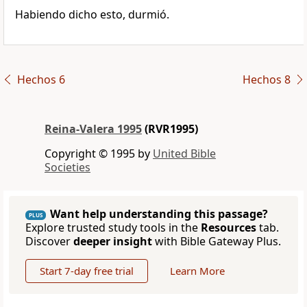
Habiendo dicho esto, durmió.
Hechos 6
Hechos 8
Reina-Valera 1995
(RVR1995)
Copyright © 1995 by
United Bible
Societies
Want help understanding this passage?
PLUS
Explore trusted study tools in the
Resources
tab.
Discover
deeper insight
with Bible Gateway Plus.
Start 7-day free trial
Learn More